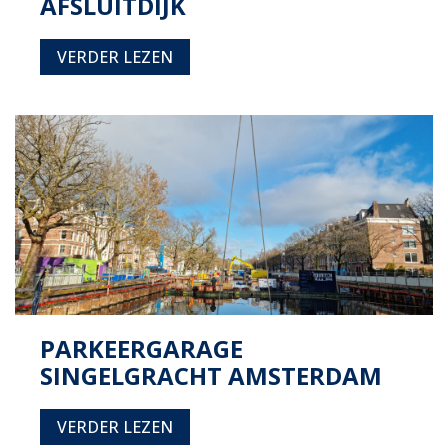
AFSLUITDIJK
VERDER LEZEN
PARKEERGARAGE
SINGELGRACHT AMSTERDAM
VERDER LEZEN