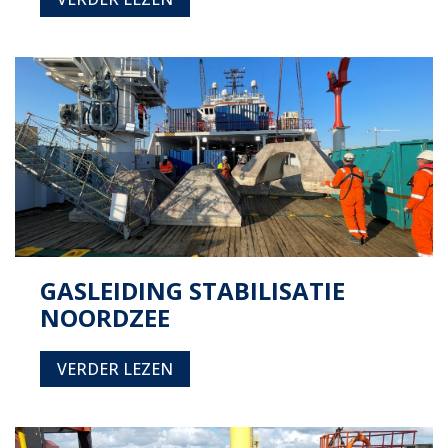
GASLEIDING STABILISATIE
NOORDZEE
VERDER LEZEN