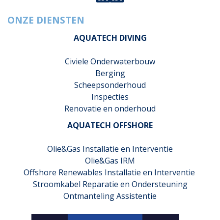
ONZE DIENSTEN
AQUATECH DIVING
Civiele Onderwaterbouw
Berging
Scheepsonderhoud
Inspecties
Renovatie en onderhoud
AQUATECH OFFSHORE
Olie&Gas Installatie en Interventie
Olie&Gas IRM
Offshore Renewables Installatie en Interventie
Stroomkabel Reparatie en Ondersteuning
Ontmanteling Assistentie