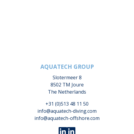
AQUATECH GROUP
Slotermeer 8
8502 TM Joure
The Netherlands
+31 (0)513 48 11 50
info@aquatech-diving.com
info@aquatech-offshore.com