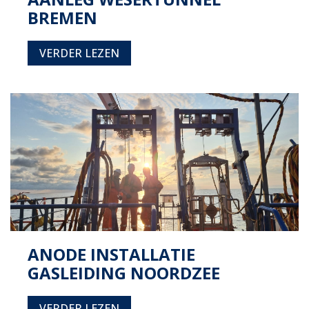
BREMEN
VERDER LEZEN
ANODE INSTALLATIE
GASLEIDING NOORDZEE
VERDER LEZEN