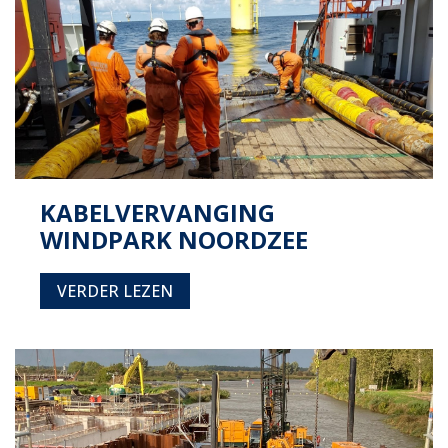
KABELVERVANGING
WINDPARK NOORDZEE
VERDER LEZEN