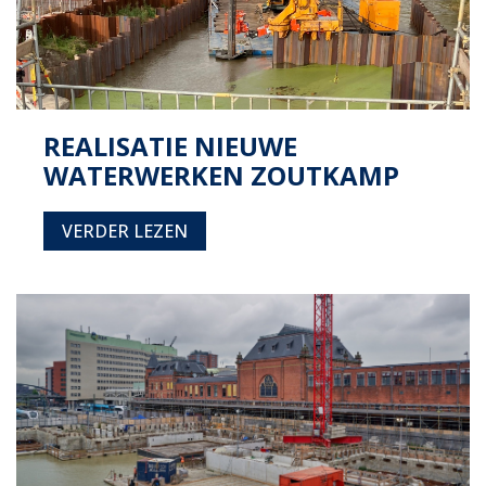
REALISATIE NIEUWE
WATERWERKEN ZOUTKAMP
VERDER LEZEN