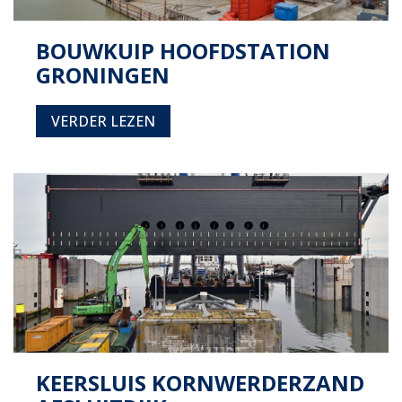
BOUWKUIP HOOFDSTATION
GRONINGEN
VERDER LEZEN
KEERSLUIS KORNWERDERZAND