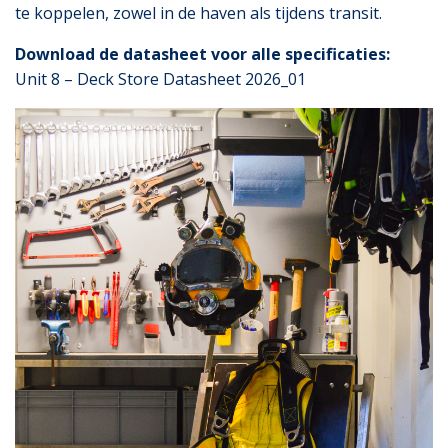
te koppelen, zowel in de haven als tijdens transit.
Download de datasheet voor alle specificaties:
Unit 8 – Deck Store Datasheet 2026_01