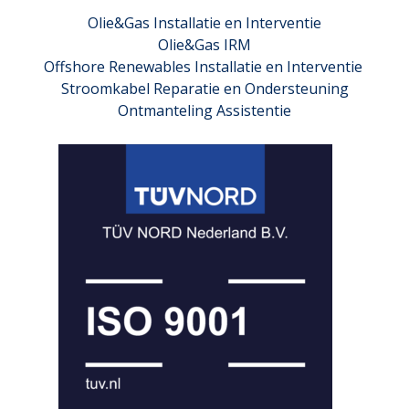
Olie&Gas Installatie en Interventie
Olie&Gas IRM
Offshore Renewables Installatie en Interventie
Stroomkabel Reparatie en Ondersteuning
Ontmanteling Assistentie