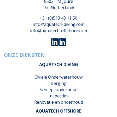
8502 TM Joure
The Netherlands
+31 (0)513 48 11 50
info@aquatech-diving.com
info@aquatech-offshore.com
ONZE DIENSTEN
AQUATECH DIVING
Civiele Onderwaterbouw
Berging
Scheepsonderhoud
Inspecties
Renovatie en onderhoud
AQUATECH OFFSHORE