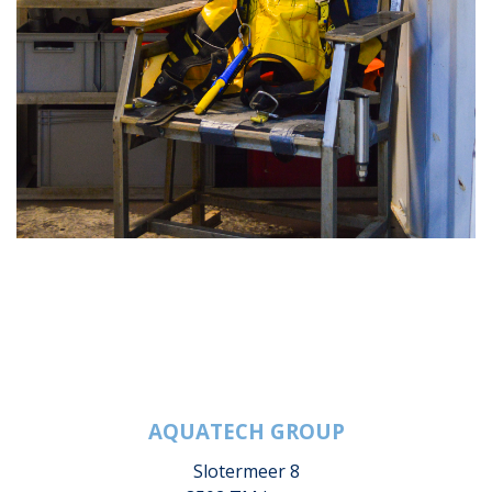
AQUATECH GROUP
Slotermeer 8